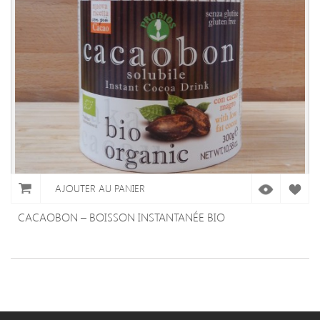
AJOUTER AU PANIER
CACAOBON – BOISSON INSTANTANÉE BIO