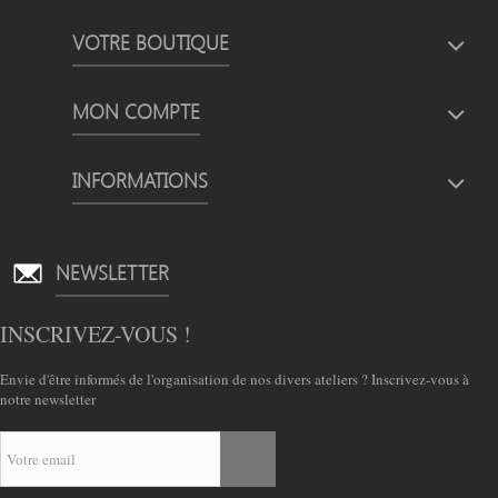
VOTRE BOUTIQUE
MON COMPTE
INFORMATIONS
NEWSLETTER
INSCRIVEZ-VOUS !
Envie d'être informés de l'organisation de nos divers ateliers ? Inscrivez-vous à
notre newsletter