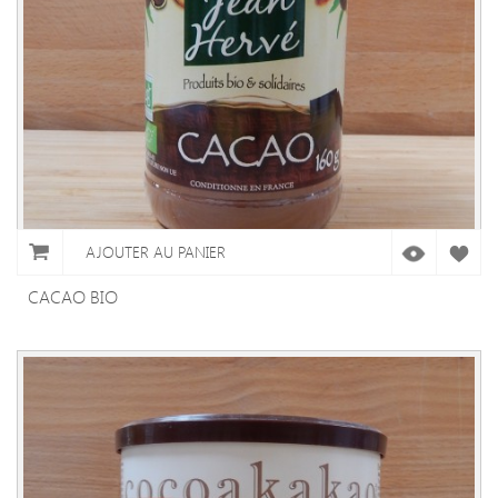
AJOUTER AU PANIER
CACAO BIO