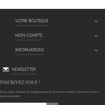
VOTRE BOUTIQUE
MON COMPTE
INFORMATIONS
NEWSLETTER
INSCRIVEZ-VOUS !
Envie d'être informés de l'organisation de nos divers ateliers ? Inscrivez-vous à
notre newsletter