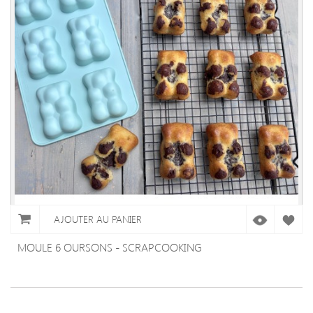
AJOUTER AU PANIER
MOULE 6 OURSONS - SCRAPCOOKING