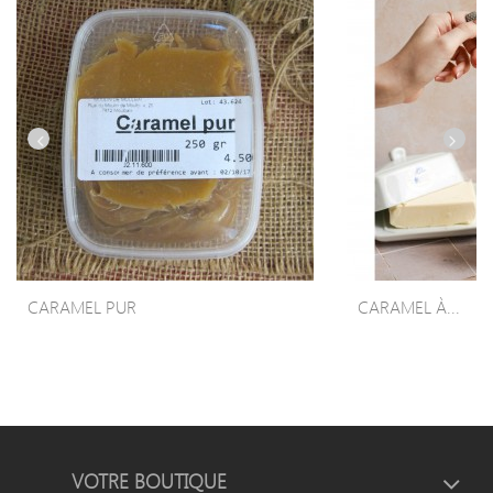
CARAMEL PUR
CARAMEL À...
VOTRE BOUTIQUE