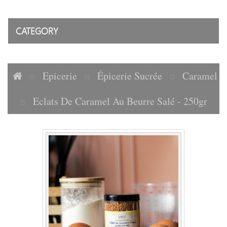
CATEGORY
Epicerie
Épicerie Sucrée
Caramel
Eclats De Caramel Au Beurre Salé - 250gr