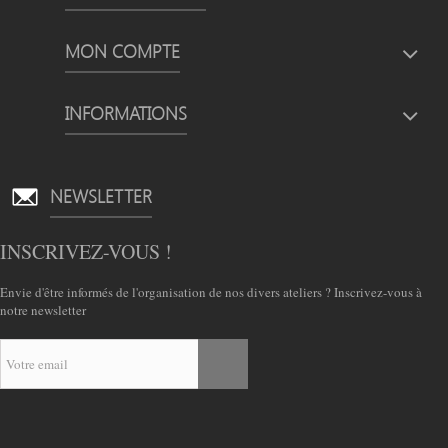
MON COMPTE
INFORMATIONS
NEWSLETTER
INSCRIVEZ-VOUS !
Envie d'être informés de l'organisation de nos divers ateliers ? Inscrivez-vous à
notre newsletter