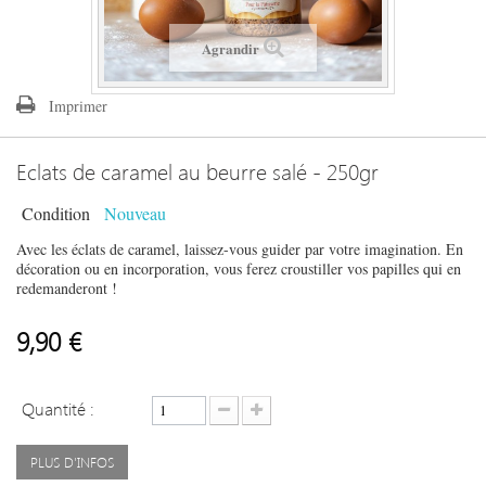
Agrandir
Imprimer
Eclats de caramel au beurre salé - 250gr
Condition
Nouveau
Avec les éclats de caramel, laissez-vous guider par votre imagination. En
décoration ou en incorporation, vous ferez croustiller vos papilles qui en
redemanderont !
9,90 €
Quantité :
PLUS D'INFOS