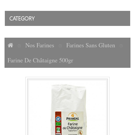
CATEGORY
Nos Farines
Farines Sans Gluten
Farine De Châtaigne 500gr