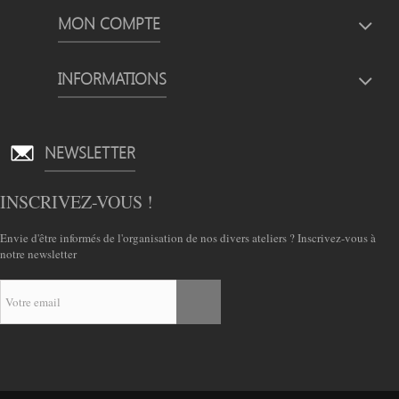
MON COMPTE
INFORMATIONS
NEWSLETTER
INSCRIVEZ-VOUS !
Envie d'être informés de l'organisation de nos divers ateliers ? Inscrivez-vous à
notre newsletter