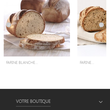
FARINE BLANCHE...
FARINE...
VOTRE BOUTIQUE