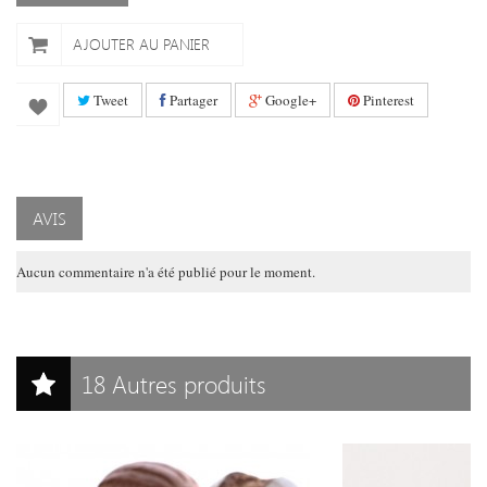
AJOUTER AU PANIER
Tweet
Partager
Google+
Pinterest
AVIS
Aucun commentaire n'a été publié pour le moment.
18 Autres produits