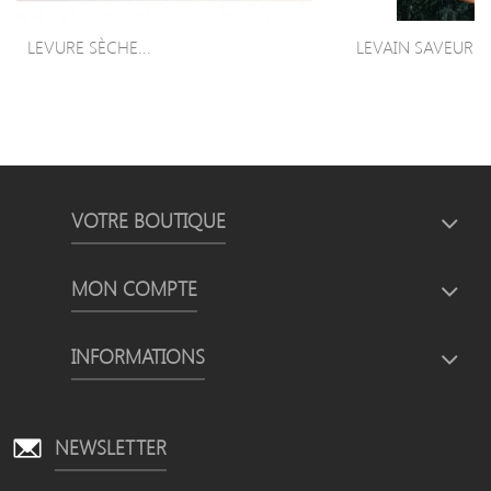
LEVURE SÈCHE...
LEVAIN SAVEUR 2.
VOTRE BOUTIQUE
MON COMPTE
INFORMATIONS
NEWSLETTER