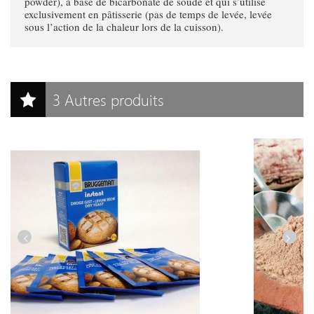
powder), à base de bicarbonate de soude et qui s’utilise
exclusivement en pâtisserie (pas de temps de levée, levée
sous l’action de la chaleur lors de la cuisson).
3 Autres produits