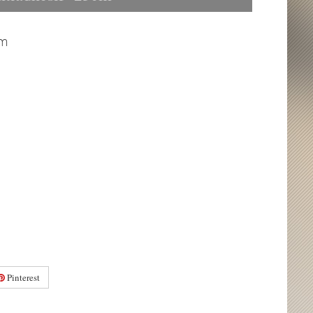
cm
Pinterest