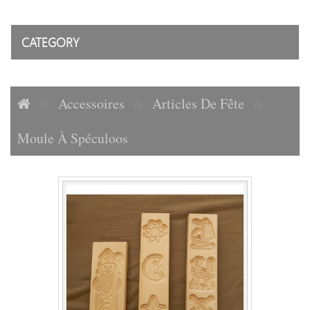
CATEGORY
Accessoires
Articles De Fête
Moule À Spéculoos