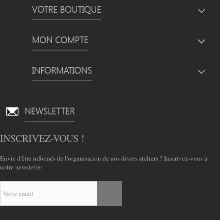
VOTRE BOUTIQUE
MON COMPTE
INFORMATIONS
NEWSLETTER
INSCRIVEZ-VOUS !
Envie d'être informés de l'organisation de nos divers ateliers ? Inscrivez-vous à
notre newsletter