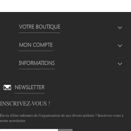
VOTRE BOUTIQUE
MON COMPTE
INFORMATIONS
NEWSLETTER
INSCRIVEZ-VOUS !
Envie d'être informés de l'organisation de nos divers ateliers ? Inscrivez-vous à
notre newsletter