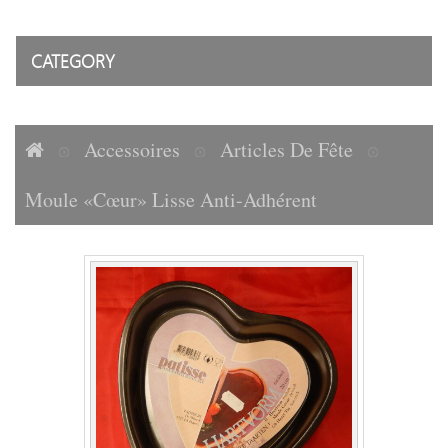
CATEGORY
Accessoires
Articles De Fête
Moule «Cœur» Lisse Anti-Adhérent