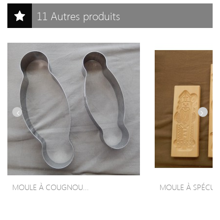
11 Autres produits
MOULE À COUGNOU...
MOULE À SPÉCU