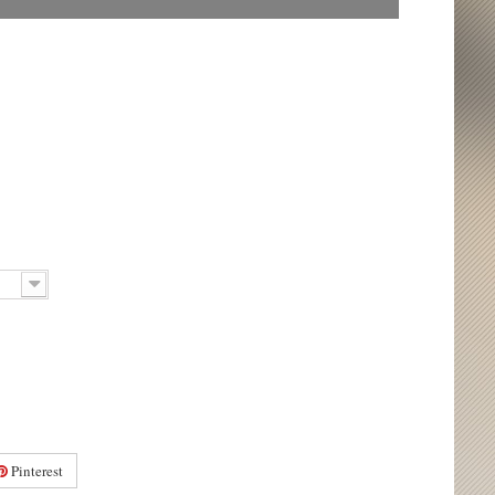
Pinterest