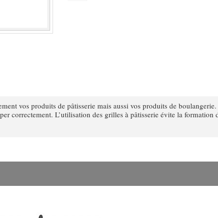
eulement vos produits de pâtisserie mais aussi vos produits de boulangerie
per correctement. L’utilisation des grilles à pâtisserie évite la formation
.