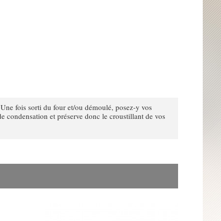
. Une fois sorti du four et/ou démoulé, posez-y vos
 de condensation et préserve donc le croustillant de vos