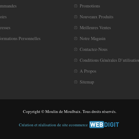
ommandes
Promotions
oirs
Nouveaux Produits
resses
Meilleures Ventes
ormations Personnelles
Notre Magasin
Contactez-Nous
Conditions Générales D’utilisatio
A Propos
Sitemap
Copyright © Moulin de Moulbaix. Tous droits réservés.
Création et réalisation de site ecommerce