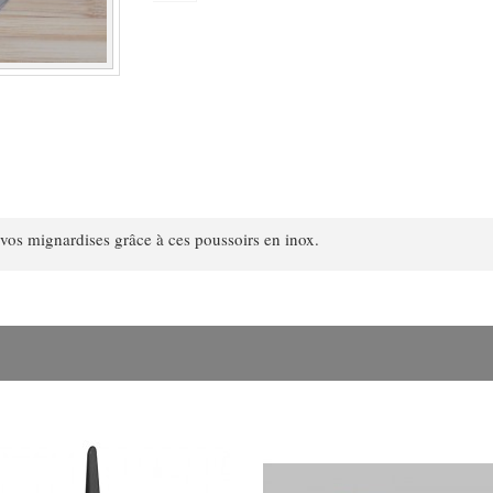
vos mignardises grâce à ces poussoirs en inox.