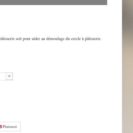
pâtisserie soit pour aider au démoulage du cercle à pâtisserie.
Pinterest