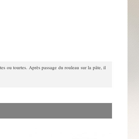
tes ou tourtes. Après passage du rouleau sur la pâte, il