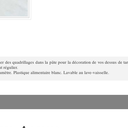
ser des quadrillages dans la pâte pour la décoration de vos dessus de tar
nt régulier.
mètre. Plastique alimentaire blanc. Lavable au lave-vaisselle.