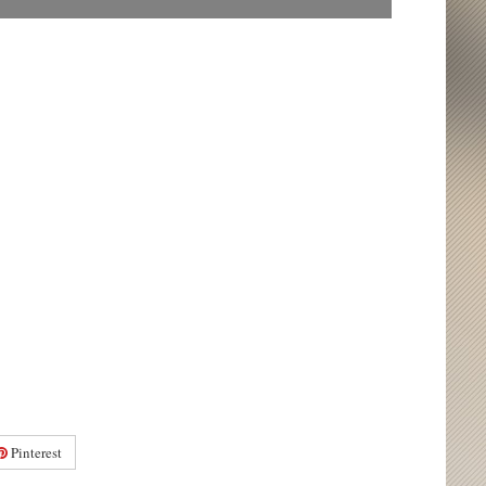
Pinterest