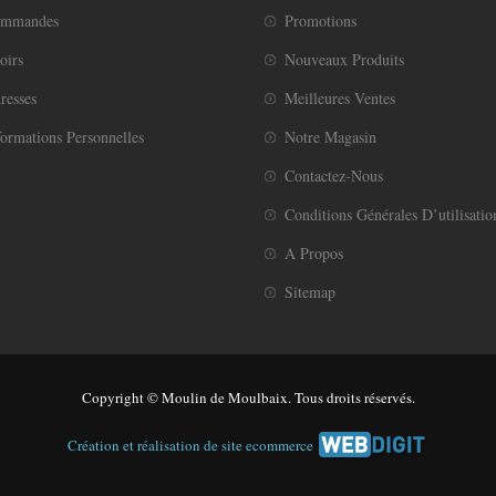
ommandes
Promotions
oirs
Nouveaux Produits
resses
Meilleures Ventes
ormations Personnelles
Notre Magasin
Contactez-Nous
Conditions Générales D’utilisatio
A Propos
Sitemap
Copyright © Moulin de Moulbaix. Tous droits réservés.
Création et réalisation de site ecommerce