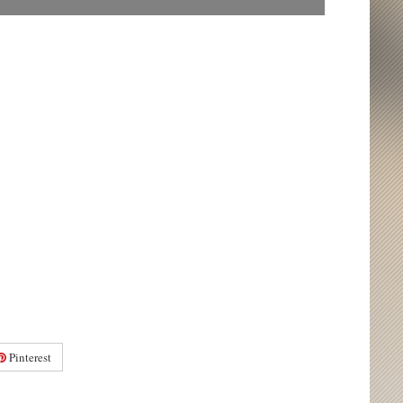
Pinterest