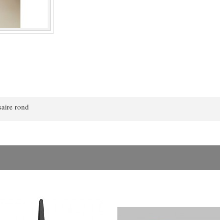
rsaire rond