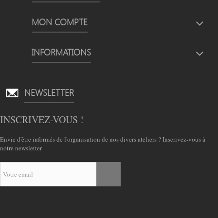
MON COMPTE
INFORMATIONS
NEWSLETTER
INSCRIVEZ-VOUS !
Envie d'être informés de l'organisation de nos divers ateliers ? Inscrivez-vous à
notre newsletter