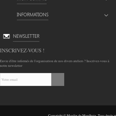
INFORMATIONS
NEWSLETTER
INSCRIVEZ-VOUS !
Envie d'être informés de l'organisation de nos divers ateliers ? Inscrivez-vous à
notre newsletter
Copyright © Moulin de Moulbaix. Tous droits ré