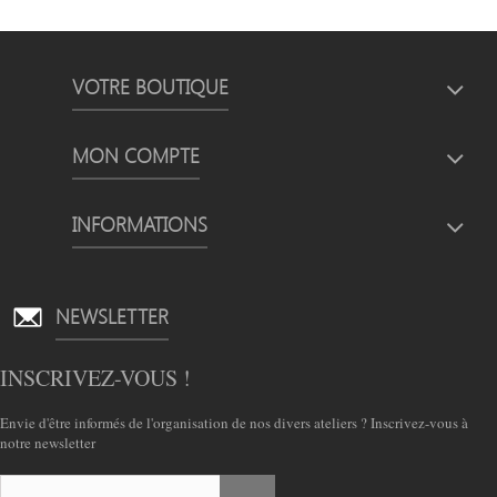
VOTRE BOUTIQUE
MON COMPTE
INFORMATIONS
NEWSLETTER
INSCRIVEZ-VOUS !
Envie d'être informés de l'organisation de nos divers ateliers ? Inscrivez-vous à
notre newsletter