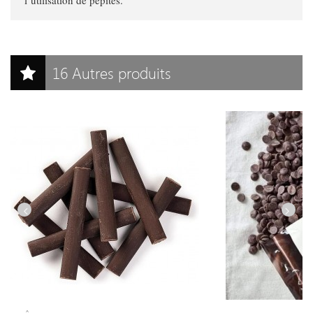
l’utilisation de pépites.
16 Autres produits