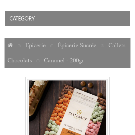
CATEGORY
Epicerie
Épicerie Sucrée
Callets
Chocolats
Caramel - 200gr