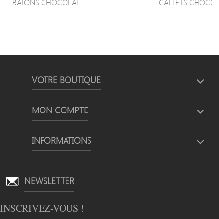
BÂTONS CHOCOLAT
CALLETS CHOCOLA
VOTRE BOUTIQUE
MON COMPTE
INFORMATIONS
NEWSLETTER
INSCRIVEZ-VOUS !