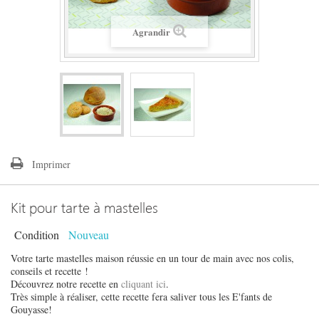
Agrandir
Imprimer
Kit pour tarte à mastelles
Condition
Nouveau
Votre tarte mastelles maison réussie en un tour de main avec nos colis,
conseils et recette !
Découvrez notre recette en
cliquant ici
.
Très simple à réaliser, cette recette fera saliver tous les E'fants de
Gouyasse!