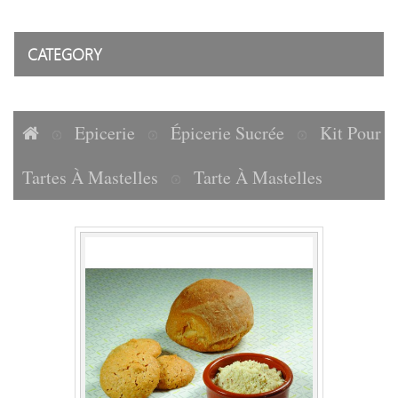
CATEGORY
Epicerie
Épicerie Sucrée
Kit Pour
Tartes À Mastelles
Tarte À Mastelles