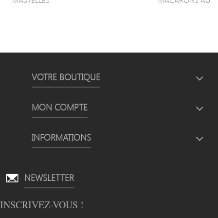
VOTRE BOUTIQUE
MON COMPTE
INFORMATIONS
NEWSLETTER
INSCRIVEZ-VOUS !