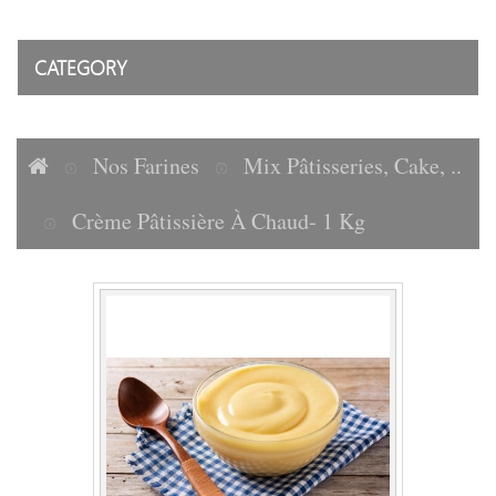
CATEGORY
Nos Farines
Mix Pâtisseries, Cake, ..
Crème Pâtissière À Chaud- 1 Kg