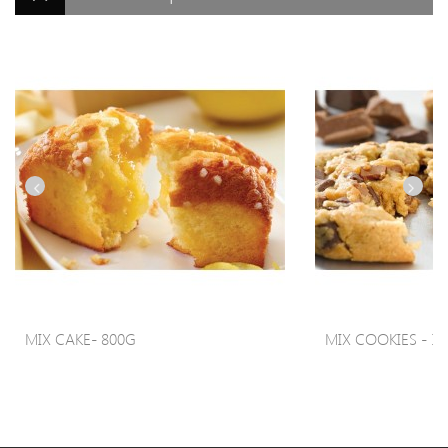
MIX CAKE- 800G
MIX COOKIES - 1