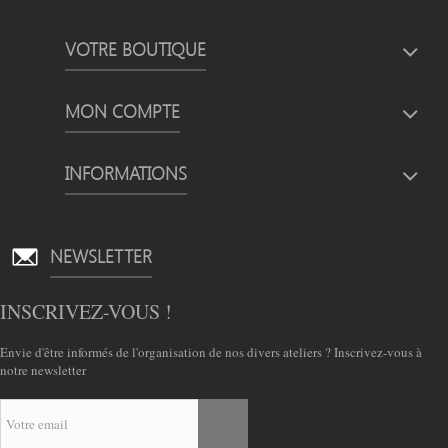
VOTRE BOUTIQUE
MON COMPTE
INFORMATIONS
NEWSLETTER
INSCRIVEZ-VOUS !
Envie d'être informés de l'organisation de nos divers ateliers ? Inscrivez-vous à
notre newsletter