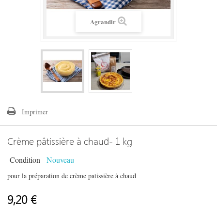
Agrandir
Imprimer
Crème pâtissière à chaud- 1 kg
Condition
Nouveau
pour la préparation de crème patissière à chaud
9,20 €