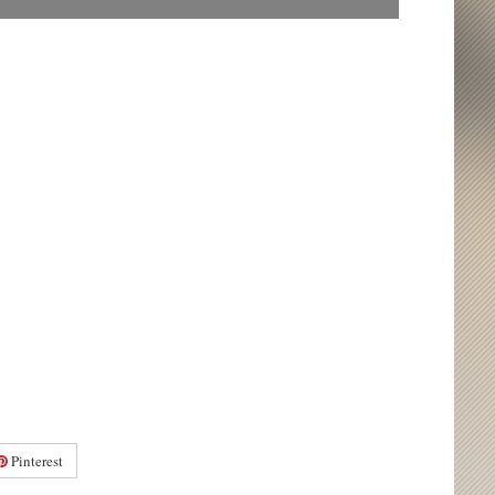
Pinterest