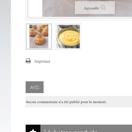
Agrandir
Imprimer
AVIS
Aucun commentaire n'a été publié pour le moment.