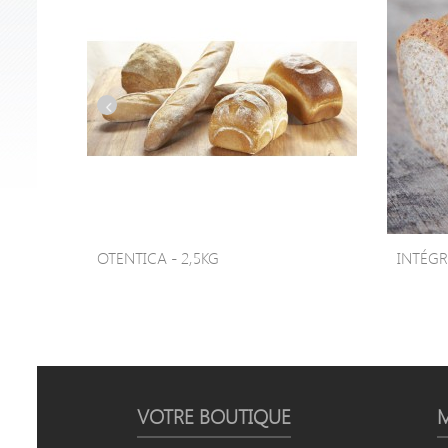
OTENTICA - 2,5KG
INTÉGR
VOTRE BOUTIQUE