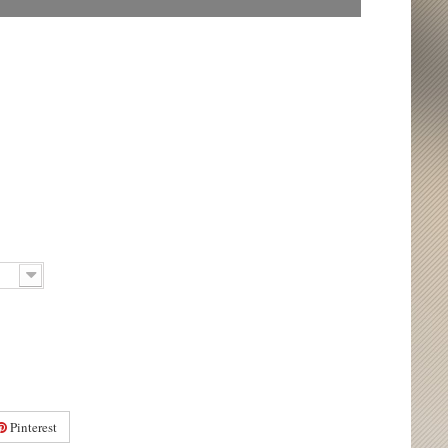
Pinterest