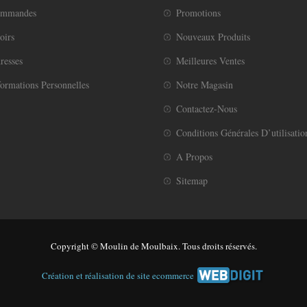
ommandes
Promotions
oirs
Nouveaux Produits
resses
Meilleures Ventes
ormations Personnelles
Notre Magasin
Contactez-Nous
Conditions Générales D’utilisatio
A Propos
Sitemap
Copyright © Moulin de Moulbaix. Tous droits réservés.
Création et réalisation de site ecommerce